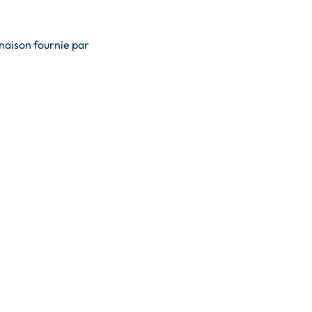
inaison fournie par