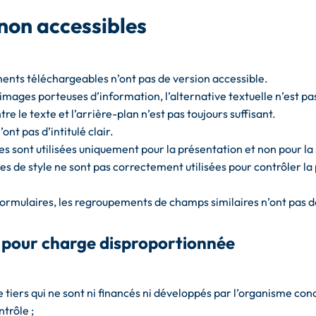
non accessibles
ents téléchargeables n’ont pas de version accessible.
images porteuses d’information, l’alternative textuelle n’est pa
re le texte et l’arrière-plan n’est pas toujours suffisant.
’ont pas d’intitulé clair.
es sont utilisées uniquement pour la présentation et non pour la 
les de style ne sont pas correctement utilisées pour contrôler la
ormulaires, les regroupements de champs similaires n’ont pas 
 pour charge disproportionnée
 tiers qui ne sont ni financés ni développés par l’organisme con
ntrôle ;