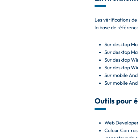
Les vérifications de
la base de référence
Sur desktop Ma
Sur desktop Ma
Sur desktop Wi
Sur desktop Wi
Sur mobile Andr
Sur mobile And
Outils pour é
Web Developer
Colour Contras