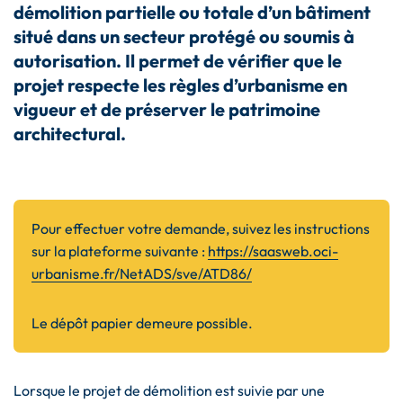
démolition partielle ou totale d’un bâtiment
situé dans un secteur protégé ou soumis à
autorisation. Il permet de vérifier que le
projet respecte les règles d’urbanisme en
vigueur et de préserver le patrimoine
architectural.
Pour effectuer votre demande, suivez les instructions
sur la plateforme suivante :
https://saasweb.oci-
urbanisme.fr/NetADS/sve/ATD86/
Le dépôt papier demeure possible.
Lorsque le projet de démolition est suivie par une