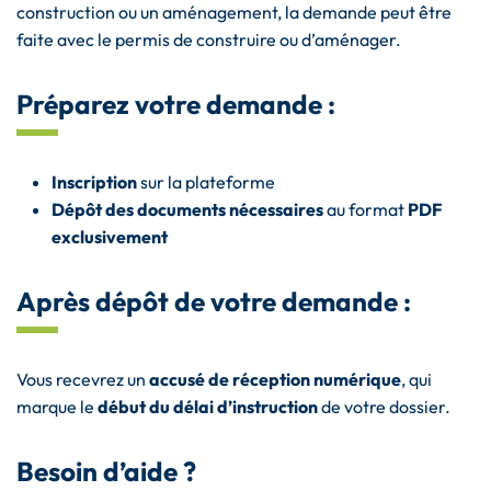
construction ou un aménagement, la demande peut être
faite avec le permis de construire ou d’aménager.
Préparez votre demande :
Inscription
sur la plateforme
Dépôt des documents nécessaires
au format
PDF
exclusivement
Après dépôt de votre demande :
Vous recevrez un
accusé de réception numérique
, qui
marque le
début du délai d’instruction
de votre dossier.
Besoin d’aide ?