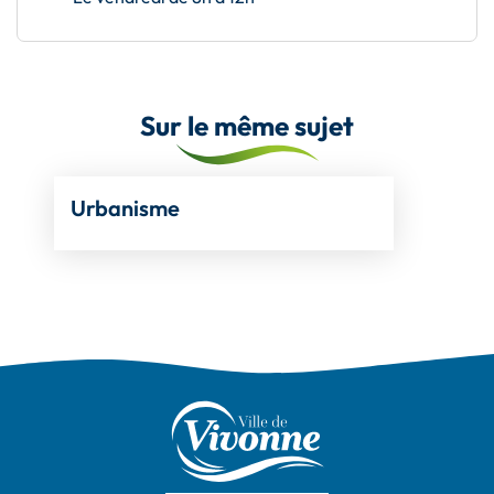
Sur le même sujet
Urbanisme