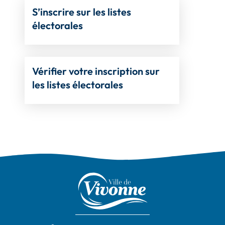
S’inscrire sur les listes
électorales
Vérifier votre inscription sur
les listes électorales