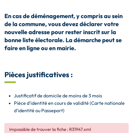
En cas de déménagement, y
compris au se
in
de la commune, vous devez déclarer votre
nouvelle adresse pour
rester inscrit sur la
bonne liste électorale
. La démarche peut se
faire en ligne ou en mairie.
Pièces justificatives :
Justificatif de domicile de moins de 3 mois
Pièce d’identité en cours de validité (Carte nationale
d’identité ou Passeport)
Impossible de trouver la fiche : R31947.xml