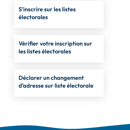
S’inscrire sur les listes
électorales
Vérifier votre inscription sur
les listes électorales
Déclarer un changement
d’adresse sur liste électorale