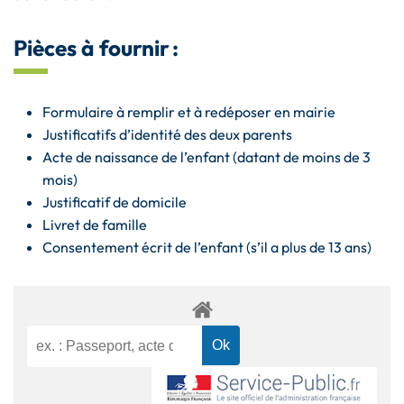
Pièces à fournir :
Formulaire à remplir et à redéposer en mairie
Justificatifs d’identité des deux parents
Acte de naissance de l’enfant (datant de moins de 3
mois)
Justificatif de domicile
Livret de famille
Consentement écrit de l’enfant (s’il a plus de 13 ans)