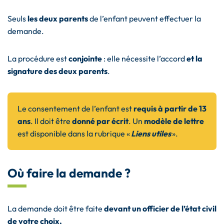
Seuls
les deux parents
de l’enfant peuvent effectuer la
demande.
La procédure est
conjointe
: elle nécessite l’accord
et la
signature des deux parents
.
Le consentement de l’enfant est
requis à partir de 13
ans
. Il doit être
donné par écrit
.
Un
modèle de lettre
est disponible dans la rubrique
«
Liens utiles
».
Où faire la demande ?
La demande doit être faite
devant un officier de l’état civil
de votre choix.