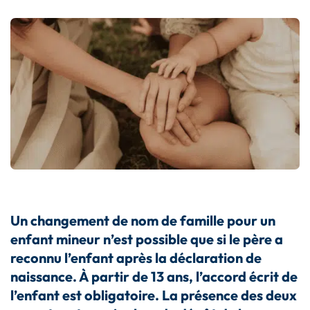
Un changement de nom de famille pour un
enfant mineur n’es
t possible
que si le père a
reconnu l’enfant après la déclaration de
naissance
.
À partir de 13 ans, l’accord écrit de
l’enfant est obligatoire.
La
présence des deux