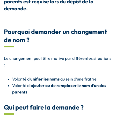
parents
est requise lors du dépôt de la
demande.
Pourquoi demander un changement
de nom ?
Le changement peut être motivé par différentes situations
:
Volonté d
’unifier les noms
au sein d’une fratrie
Volonté d’
ajouter ou de remplacer le nom d’un des
parents
Qui peut faire la demande ?