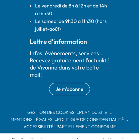
Le vendredi de 8h à 12h et de 14h
à 16h30
Le samedi de 9h30 à 11h30 (hors
juillet-août)
Lettre d'information
Infos, évènements, services...
Recevez gratuitement l'actualité
de Vivonne dans votre boîte
mail !
Je m'abonne
GESTION DES COOKIES
PLAN DU SITE
MENTIONS LÉGALES
POLITIQUE DE CONFIDENTIALITÉ
ACCESSIBILITÉ : PARTIELLEMENT CONFORME