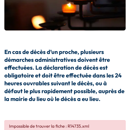
E
n cas de décès d’un proche, plusieurs
démarches administratives doivent être
effectuées.
La déclaration de décès est
obligatoire et doit être effectuée dans les 24
heures ouvrables suivant le décès, ou à
défaut le plus rapidement possible,
auprès de
la mairie du lieu où le décès a eu lieu
.
Impossible de trouver la fiche : R14735.xml