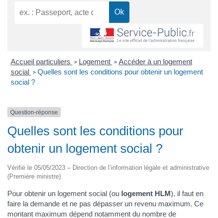
Accueil particuliers
Logement
Accéder à un logement
>
>
social
Quelles sont les conditions pour obtenir un logement
>
social ?
Question-réponse
Quelles sont les conditions pour
obtenir un logement social ?
Vérifié le 05/05/2023 – Direction de l’information légale et administrative
(Première ministre)
Pour obtenir un logement social (ou
logement HLM
), il faut en
faire la demande et ne pas dépasser un revenu maximum. Ce
montant maximum dépend notamment du nombre de