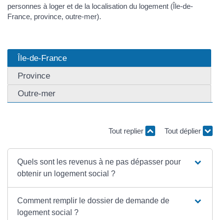
personnes à loger et de la localisation du logement (Île-de-
France, province, outre-mer).
Île-de-France
Province
Outre-mer
Tout replier
Tout déplier
Quels sont les revenus à ne pas dépasser pour
obtenir un logement social ?
Comment remplir le dossier de demande de
logement social ?