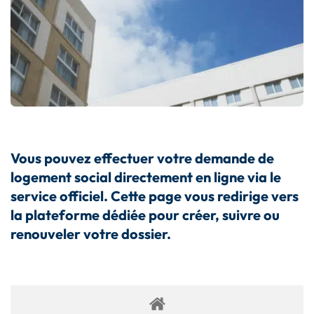
Vous pouvez effectuer votre demande de
logement social directement en ligne via le
service officiel. Cette page vous redirige vers
la plateforme dédiée pour créer, suivre ou
renouveler votre dossier.