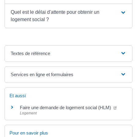
Quel est le délai d'attente pour obtenir un
logement social ?
Textes de référence
Services en ligne et formulaires
Et aussi
(ouverture
Faire une demande de logement social (HLM)
Logement
Pour en savoir plus