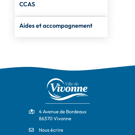
CCAS
Aides et accompagnement
Adresse
4 Avenue de Bordeaux
86370 Vivonne
Nous écrire