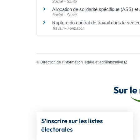
Social – Santé
Allocation de solidarité spécifique (ASS) et 
Social – Santé
Rupture du contrat de travail dans le secte
Travail – Formation
(ouvert
©
Direction de l’information légale et administrative
Sur le
S’inscrire sur les listes
électorales