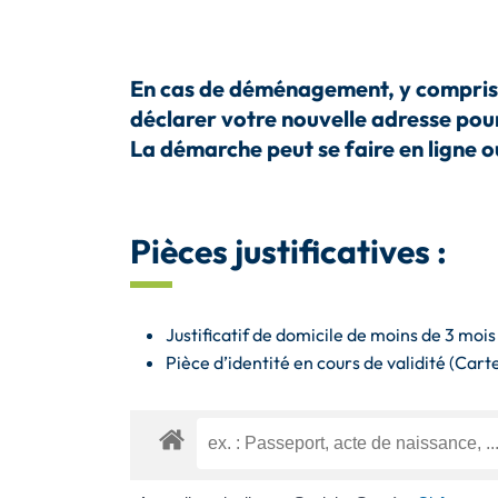
En cas de déménagement, y
compris
déclarer votre nouvelle adresse po
La démarche peut se faire en ligne o
Pièces justificatives :
Justificatif de domicile de moins de 3 moi
Pièce d’identité en cours de validité (Cart