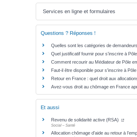
Services en ligne et formulaires
Questions ? Réponses !
Quelles sont les catégories de demandeurs
Quel justificatif fournir pour s’inscrire à Pôl
Comment recourir au Médiateur de Pôle em
Faut-il être disponible pour s’inscrire à Pôl
Retour en France : quel droit aux allocati
Avez-vous droit au chômage en France apr
Et aussi
(ouver
Revenu de solidarité active (RSA)
Social – Santé
Allocation chômage d’aide au retour à l’em