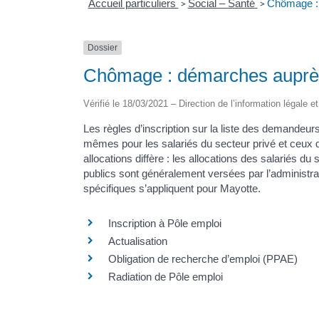
Accueil particuliers
Social – Santé
Chômage : 
>
>
Dossier
Chômage : démarches auprès
Vérifié le 18/03/2021 – Direction de l’information légale e
Les règles d’inscription sur la liste des demandeur
mêmes pour les salariés du secteur privé et ceux d
allocations diffère : les allocations des salariés d
publics sont généralement versées par l’administra
spécifiques s’appliquent pour Mayotte.
Inscription à Pôle emploi
Actualisation
Obligation de recherche d’emploi (PPAE)
Radiation de Pôle emploi