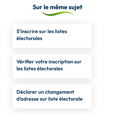
Sur le même sujet
S’inscrire sur les listes
électorales
Vérifier votre inscription sur
les listes électorales
Déclarer un changement
d’adresse sur liste électorale