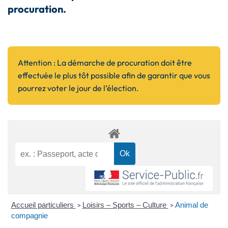
procuration.
Attention
:
La démarche de procuration doit être
effectuée le plus tôt possible afin de garantir que vous
pourrez voter le jour de l’élection.
Accueil particuliers
Loisirs – Sports – Culture
Animal de
>
>
compagnie