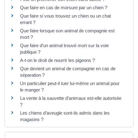
Que faire en cas de morsure par un chien ?
Que faire si vous trouvez un chien ou un chat
errant ?
Que faire lorsque son animal de compagnie est
mort ?
Que faire d’un animal trouvé mort sur la voie
publique ?
A-t-on le droit de nourrir les pigeons ?
Que devient un animal de compagnie en cas de
séparation ?
Un particulier peut-il tuer lui-même un animal pour
le manger ?
La vente à la sauvette d’animaux est-elle autorisée
?
Les chiens d’aveugle sont-ils admis dans les
magasins ?