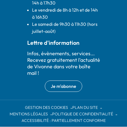
14h à 17h30
Le vendredi de 8h à 12h et de 14h
à 16h30
Le samedi de 9h30 à 11h30 (hors
juillet-août)
Lettre d'information
Infos, évènements, services...
Recevez gratuitement l'actualité
de Vivonne dans votre boîte
mail !
Je m'abonne
GESTION DES COOKIES
PLAN DU SITE
MENTIONS LÉGALES
POLITIQUE DE CONFIDENTIALITÉ
ACCESSIBILITÉ : PARTIELLEMENT CONFORME