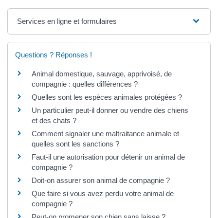
Services en ligne et formulaires
Questions ? Réponses !
Animal domestique, sauvage, apprivoisé, de
compagnie : quelles différences ?
Quelles sont les espèces animales protégées ?
Un particulier peut-il donner ou vendre des chiens
et des chats ?
Comment signaler une maltraitance animale et
quelles sont les sanctions ?
Faut-il une autorisation pour détenir un animal de
compagnie ?
Doit-on assurer son animal de compagnie ?
Que faire si vous avez perdu votre animal de
compagnie ?
Peut-on promener son chien sans laisse ?