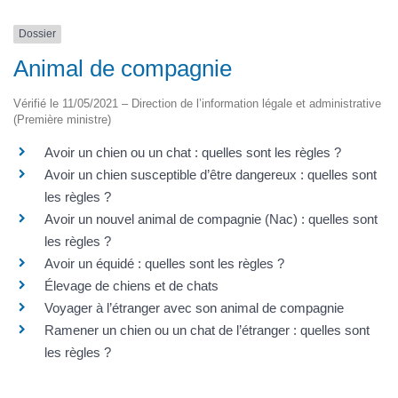
Dossier
Animal de compagnie
Vérifié le 11/05/2021 – Direction de l’information légale et administrative
(Première ministre)
Avoir un chien ou un chat : quelles sont les règles ?
Avoir un chien susceptible d’être dangereux : quelles sont
les règles ?
Avoir un nouvel animal de compagnie (Nac) : quelles sont
les règles ?
Avoir un équidé : quelles sont les règles ?
Élevage de chiens et de chats
Voyager à l’étranger avec son animal de compagnie
Ramener un chien ou un chat de l’étranger : quelles sont
les règles ?