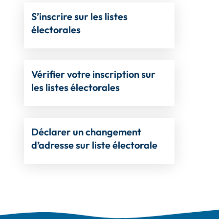
S’inscrire sur les listes
électorales
Vérifier votre inscription sur
les listes électorales
Déclarer un changement
d’adresse sur liste électorale