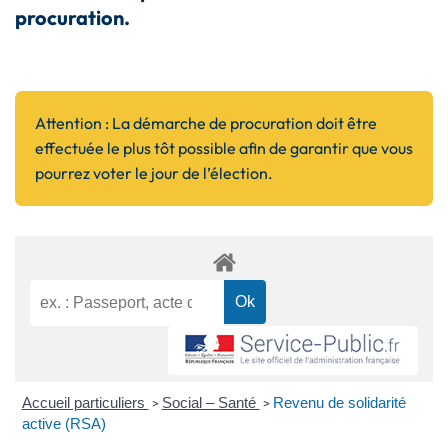
procuration.
Attention
:
La démarche de procuration doit être
effectuée le plus tôt possible afin de garantir que vous
pourrez voter le jour de l’élection.
Accueil particuliers
Social – Santé
Revenu de solidarité
>
>
active (RSA)