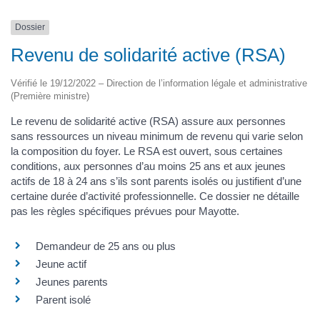
Dossier
Revenu de solidarité active (RSA)
Vérifié le 19/12/2022 – Direction de l’information légale et administrative
(Première ministre)
Le revenu de solidarité active (RSA) assure aux personnes
sans ressources un niveau minimum de revenu qui varie selon
la composition du foyer. Le RSA est ouvert, sous certaines
conditions, aux personnes d’au moins 25 ans et aux jeunes
actifs de 18 à 24 ans s’ils sont parents isolés ou justifient d’une
certaine durée d’activité professionnelle. Ce dossier ne détaille
pas les règles spécifiques prévues pour Mayotte.
Demandeur de 25 ans ou plus
Jeune actif
Jeunes parents
Parent isolé