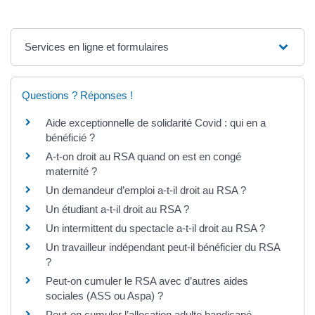
Services en ligne et formulaires
Questions ? Réponses !
Aide exceptionnelle de solidarité Covid : qui en a
bénéficié ?
A-t-on droit au RSA quand on est en congé
maternité ?
Un demandeur d’emploi a-t-il droit au RSA ?
Un étudiant a-t-il droit au RSA ?
Un intermittent du spectacle a-t-il droit au RSA ?
Un travailleur indépendant peut-il bénéficier du RSA
?
Peut-on cumuler le RSA avec d’autres aides
sociales (ASS ou Aspa) ?
Peut-on cumuler l’allocation adulte handicapé