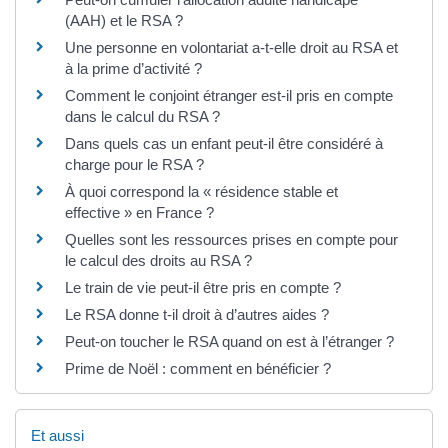
(AAH) et le RSA ?
Une personne en volontariat a-t-elle droit au RSA et
à la prime d’activité ?
Comment le conjoint étranger est-il pris en compte
dans le calcul du RSA ?
Dans quels cas un enfant peut-il être considéré à
charge pour le RSA ?
À quoi correspond la « résidence stable et
effective » en France ?
Quelles sont les ressources prises en compte pour
le calcul des droits au RSA ?
Le train de vie peut-il être pris en compte ?
Le RSA donne t-il droit à d’autres aides ?
Peut-on toucher le RSA quand on est à l’étranger ?
Prime de Noël : comment en bénéficier ?
Et aussi