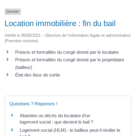
Dossier
Location immobilière : fin du bail
Vérifié le 06/05/2021 – Direction de l’information légale et administrative
(Première ministre)
Préavis et formalités du congé donné par le locataire
Préavis et formalités du congé donné par le propriétaire
(bailleur)
État des lieux de sortie
Questions ? Réponses !
Abandon ou décès du locataire d’un
logement social : que devient le bail ?
Logement social (HLM) : le bailleur peut-il résilier le