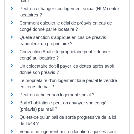
bail ?
Peut-on échanger son logement social (HLM) entre
locataires ?
Comment calculer le délai de préavis en cas de
congé donné par le locataire ?
Quelle sanction s’applique en cas de préavis
frauduleux du propriétaire ?
Convention Anah : le propriétaire peut-il donner
congé au locataire ?
Un colocataire doit-il payer les dettes après avoir
donné son préavis ?
Le propriétaire d’un logement loué peut-il le vendre
en cours de bail ?
Peut-on acheter son logement social ?
Bail d’habitation : peut-on envoyer son congé
(préavis) par mail ?
Qu’est-ce qu’un bail de sortie progressive de la loi
de 1948 ?
Vendre un logement mis en location : quelles sont