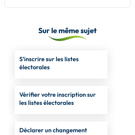
Sur le même sujet
S’inscrire sur les listes
électorales
Vérifier votre inscription sur
les listes électorales
Déclarer un changement