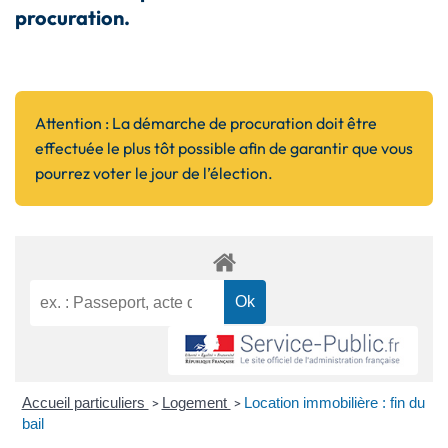
procuration.
Attention
:
La démarche de procuration doit être
effectuée le plus tôt possible afin de garantir que vous
pourrez voter le jour de l’élection.
Accueil particuliers
Logement
Location immobilière : fin du
>
>
bail