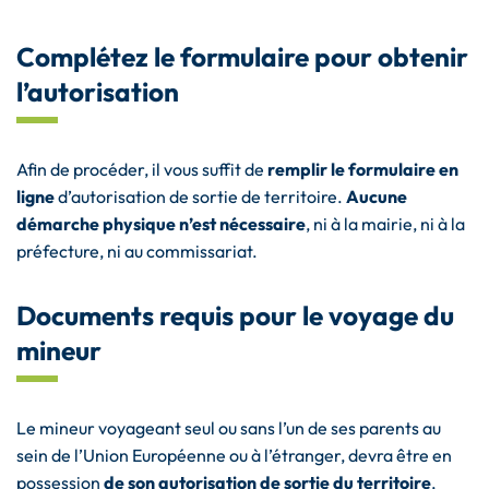
Complétez le formulaire pour obtenir
l’autorisation
Afin de procéder, il vous suffit de
remplir le formulaire en
ligne
d’autorisation de sortie de territoire.
Aucune
démarche physique n’est nécessaire
, ni à la mairie, ni à la
préfecture, ni au commissariat.
Documents requis pour le voyage du
mineur
Le mineur voyageant seul ou sans l’un de ses parents au
sein de l’Union Européenne ou à l’étranger, devra être en
possession
de son autorisation de sortie du territoire
,