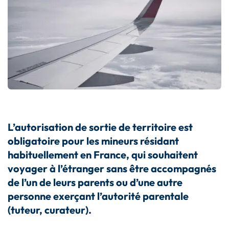
L’autorisation de sortie de territoire est
obligatoire pour les mineurs résidant
habituellement en France, qui souhaitent
voyager à l’étranger sans être accompagnés
de l’un de leurs parents ou d’une autre
personne exerçant l’autorité parentale
(tuteur, curateur).