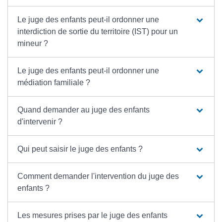
Le juge des enfants peut-il ordonner une
interdiction de sortie du territoire (IST) pour un
mineur ?
Le juge des enfants peut-il ordonner une
médiation familiale ?
Quand demander au juge des enfants
d'intervenir ?
Qui peut saisir le juge des enfants ?
Comment demander l'intervention du juge des
enfants ?
Les mesures prises par le juge des enfants