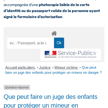
accompagnée d’une
photocopie lisible de la carte
d’identité ou du passeport valide de la personne ayant
signé le formulaire d’autorisation
.
Accueil particuliers
Justice
Mineur victime
Que peut
>
>
>
faire un juge des enfants pour protéger un mineur en danger ?
Question-réponse
Que peut faire un juge des enfants
pour protéger un mineur en