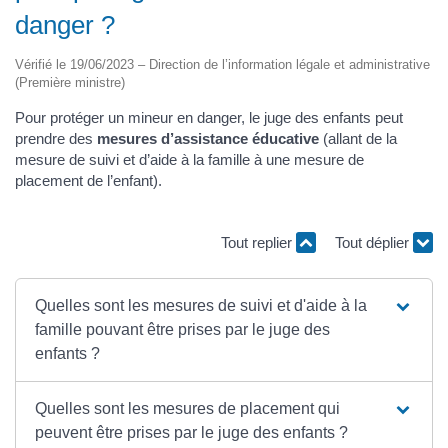
danger ?
Vérifié le 19/06/2023 – Direction de l’information légale et administrative
(Première ministre)
Pour protéger un mineur en danger, le juge des enfants peut
prendre des
mesures d’assistance éducative
(allant de la
mesure de suivi et d’aide à la famille à une mesure de
placement de l’enfant).
Tout replier
Tout déplier
Quelles sont les mesures de suivi et d'aide à la
famille pouvant être prises par le juge des
enfants ?
Quelles sont les mesures de placement qui
peuvent être prises par le juge des enfants ?