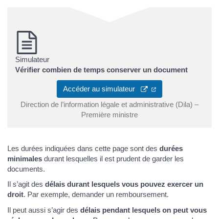
Simulateur
Vérifier combien de temps conserver un document
(ouverture dans un 
Accéder au simulateur
Direction de l’information légale et administrative (Dila) –
Première ministre
Les durées indiquées dans cette page sont des
durées
minimales
durant lesquelles il est prudent de garder les
documents.
Il s’agit des
délais durant lesquels vous pouvez exercer un
droit
. Par exemple, demander un remboursement.
Il peut aussi s’agir des
délais pendant lesquels on peut vous