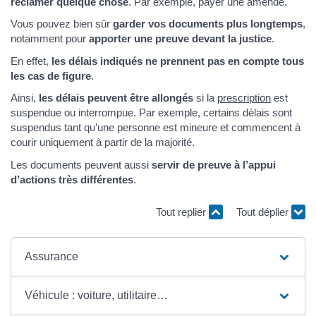
réclamer quelque chose
. Par exemple, payer une amende.
Vous pouvez bien sûr
garder vos documents plus longtemps
,
notamment pour
apporter une preuve devant la justice
.
En effet,
les délais indiqués ne prennent pas en compte tous
les cas de figure
.
Ainsi,
les délais peuvent être allongés
si la
prescription
est
suspendue ou interrompue. Par exemple, certains délais sont
suspendus tant qu’une personne est mineure et commencent à
courir uniquement à partir de la majorité.
Les documents peuvent aussi
servir de preuve à l’appui
d’actions très différentes
.
Tout replier
Tout déplier
Assurance
Véhicule : voiture, utilitaire…