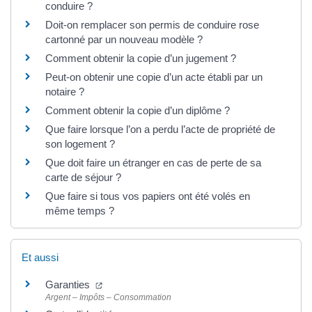
conduire ?
Doit-on remplacer son permis de conduire rose
cartonné par un nouveau modèle ?
Comment obtenir la copie d’un jugement ?
Peut-on obtenir une copie d’un acte établi par un
notaire ?
Comment obtenir la copie d’un diplôme ?
Que faire lorsque l’on a perdu l’acte de propriété de
son logement ?
Que doit faire un étranger en cas de perte de sa
carte de séjour ?
Que faire si tous vos papiers ont été volés en
même temps ?
Et aussi
(ouverture dans un nouvel onglet)
Garanties
Argent – Impôts – Consommation