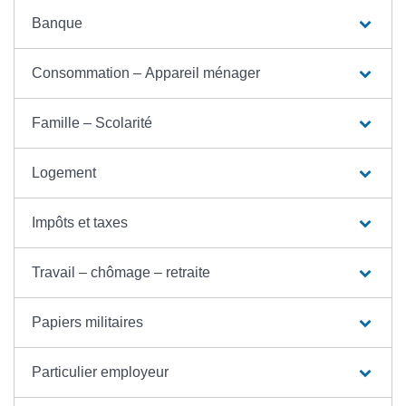
Banque
Consommation – Appareil ménager
Famille – Scolarité
Logement
Impôts et taxes
Travail – chômage – retraite
Papiers militaires
Particulier employeur