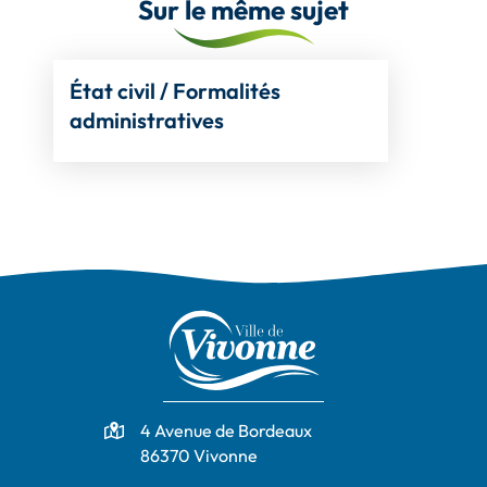
Sur le même sujet
État civil / Formalités
administratives
Adresse
4 Avenue de Bordeaux
86370 Vivonne