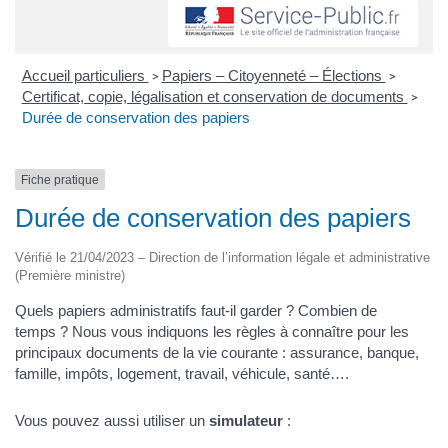
Accueil particuliers
Papiers – Citoyenneté – Élections
>
>
Certificat, copie, légalisation et conservation de documents
>
Durée de conservation des papiers
Fiche pratique
Durée de conservation des papiers
Vérifié le 21/04/2023 – Direction de l’information légale et administrative
(Première ministre)
Quels papiers administratifs faut-il garder ? Combien de
temps ? Nous vous indiquons les règles à connaître pour les
principaux documents de la vie courante : assurance, banque,
famille, impôts, logement, travail, véhicule, santé….
Vous pouvez aussi utiliser un
simulateur
: