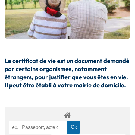
Le certificat de vie est un document demandé
par certains organismes, notamment
étrangers, pour justifier que vous êtes en vie.
Il peut être établi
à votre mairie de domicile
.