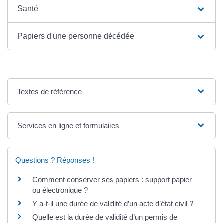
Santé
Papiers d'une personne décédée
Textes de référence
Services en ligne et formulaires
Questions ? Réponses !
Comment conserver ses papiers : support papier
ou électronique ?
Y a-t-il une durée de validité d’un acte d’état civil ?
Quelle est la durée de validité d’un permis de