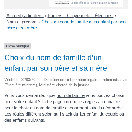
Accueil particuliers
Papiers – Citoyenneté – Élections
>
>
Nom et prénom
Choix du nom de famille d’un enfant par son
>
père et sa mère
Fiche pratique
Choix du nom de famille d’un
enfant par son père et sa mère
Vérifié le 02/03/2022 – Direction de l’information légale et administrative
(Première ministre), Ministère chargé de la justice
Vous vous demandez quel
nom de famille
vous pouvez choisir
pour votre enfant ? Cette page indique les règles à connaître
pour le choix du nom de famille et comment faire la démarche.
Les règles diffèrent selon qu’il s’agit du 1er enfant du couple ou
des enfants suivants.