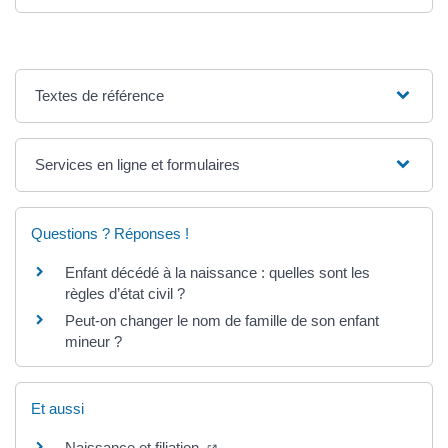
Textes de référence
Services en ligne et formulaires
Questions ? Réponses !
Enfant décédé à la naissance : quelles sont les
règles d’état civil ?
Peut-on changer le nom de famille de son enfant
mineur ?
Et aussi
(ouverture dans un nouvel onglet)
Naissance et filiation