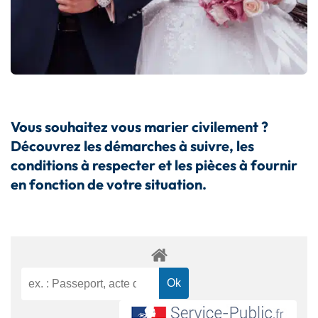
Vous souhaitez vous marier civilement ?
Découvrez les démarches à suivre, les
conditions à respecter et les pièces à fournir
en fonction de votre situation.